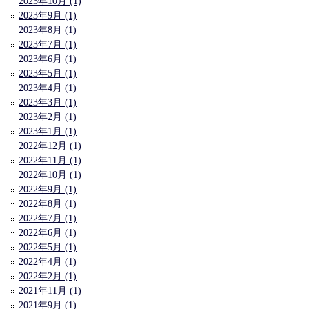
2023年10月 (1)
2023年9月 (1)
2023年8月 (1)
2023年7月 (1)
2023年6月 (1)
2023年5月 (1)
2023年4月 (1)
2023年3月 (1)
2023年2月 (1)
2023年1月 (1)
2022年12月 (1)
2022年11月 (1)
2022年10月 (1)
2022年9月 (1)
2022年8月 (1)
2022年7月 (1)
2022年6月 (1)
2022年5月 (1)
2022年4月 (1)
2022年2月 (1)
2021年11月 (1)
2021年9月 (1)