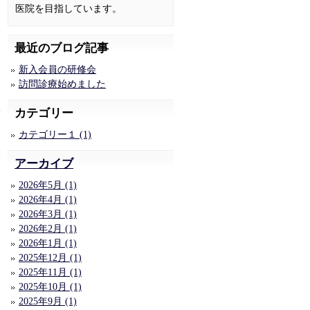
医院を目指しています。
最近のブログ記事
新入会員の研修会
訪問診療始めました
1
カテゴリー
カテゴリー１ (1)
アーカイブ
2026年5月 (1)
2026年4月 (1)
2026年3月 (1)
2026年2月 (1)
2026年1月 (1)
2025年12月 (1)
2025年11月 (1)
2025年10月 (1)
2025年9月 (1)