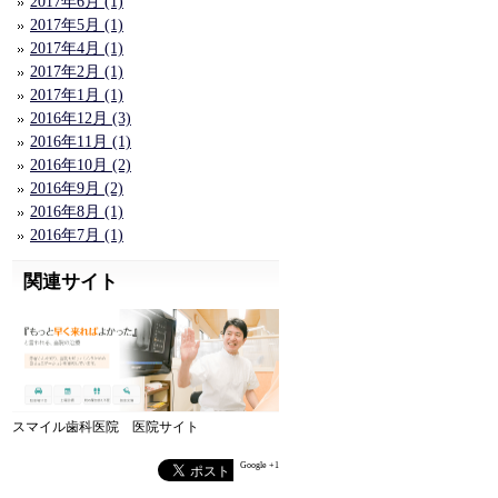
2017年6月 (1)
2017年5月 (1)
2017年4月 (1)
2017年2月 (1)
2017年1月 (1)
2016年12月 (3)
2016年11月 (1)
2016年10月 (2)
2016年9月 (2)
2016年8月 (1)
2016年7月 (1)
関連サイト
スマイル歯科医院 医院サイト
Google +1