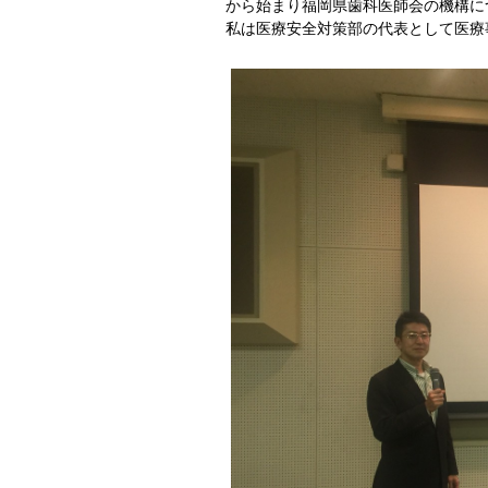
から始まり福岡県歯科医師会の機構に
私は医療安全対策部の代表として医療