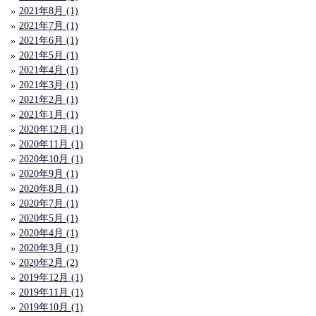
2021年8月 (1)
2021年7月 (1)
2021年6月 (1)
2021年5月 (1)
2021年4月 (1)
2021年3月 (1)
2021年2月 (1)
2021年1月 (1)
2020年12月 (1)
2020年11月 (1)
2020年10月 (1)
2020年9月 (1)
2020年8月 (1)
2020年7月 (1)
2020年5月 (1)
2020年4月 (1)
2020年3月 (1)
2020年2月 (2)
2019年12月 (1)
2019年11月 (1)
2019年10月 (1)