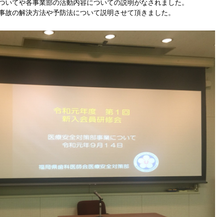
ついてや各事業部の活動内容についての説明がなされました。
事故の解決方法や予防法について説明させて頂きました。