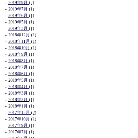
2019年9月 (2)
2019年7月 (1)
2019年6月 (1)
2019年5月 (1)
2019年3月 (1)
2018年12月 (1)
2018年11月 (1)
2018年10月 (1)
2018年9月 (1)
2018年8月 (1)
2018年7月 (1)
2018年6月 (1)
2018年5月 (1)
2018年4月 (1)
2018年3月 (1)
2018年2月 (1)
2018年1月 (1)
2017年12月 (2)
2017年10月 (1)
2017年9月 (1)
2017年7月 (1)