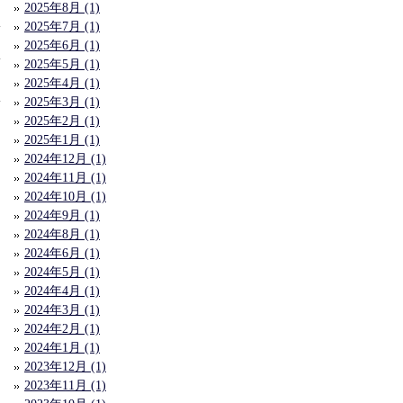
2025年8月 (1)
2025年7月 (1)
1
2025年6月 (1)
2025年5月 (1)
2025年4月 (1)
2025年3月 (1)
2025年2月 (1)
2025年1月 (1)
2024年12月 (1)
2024年11月 (1)
2024年10月 (1)
2024年9月 (1)
2024年8月 (1)
2024年6月 (1)
2024年5月 (1)
2024年4月 (1)
2024年3月 (1)
2024年2月 (1)
2024年1月 (1)
2023年12月 (1)
2023年11月 (1)