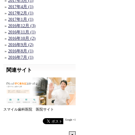
2017年5月 (1)
2017年4月 (1)
2017年2月 (1)
2017年1月 (1)
2016年12月 (3)
2016年11月 (1)
2016年10月 (2)
2016年9月 (2)
2016年8月 (1)
2016年7月 (1)
関連サイト
スマイル歯科医院 医院サイト
Google +1
↑