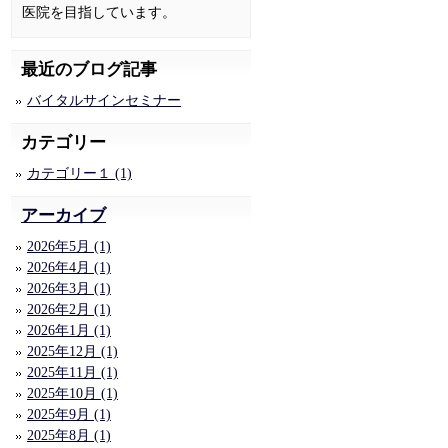
医院を目指しています。
最近のブログ記事
バイタルサインセミナー
カテゴリー
カテゴリー１ (1)
アーカイブ
2026年5月 (1)
2026年4月 (1)
2026年3月 (1)
2026年2月 (1)
2026年1月 (1)
2025年12月 (1)
2025年11月 (1)
2025年10月 (1)
2025年9月 (1)
2025年8月 (1)