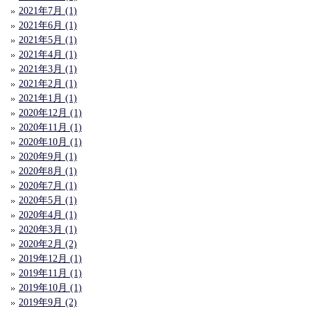
2021年7月 (1)
2021年6月 (1)
2021年5月 (1)
2021年4月 (1)
2021年3月 (1)
2021年2月 (1)
2021年1月 (1)
2020年12月 (1)
2020年11月 (1)
2020年10月 (1)
2020年9月 (1)
2020年8月 (1)
2020年7月 (1)
2020年5月 (1)
2020年4月 (1)
2020年3月 (1)
2020年2月 (2)
2019年12月 (1)
2019年11月 (1)
2019年10月 (1)
2019年9月 (2)