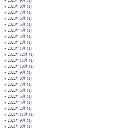
2023年9月 (1)
2023年8月 (1)
2023年7月 (1)
2023年6月 (1)
2023年5月 (1)
2023年4月 (1)
2023年3月 (1)
2023年2月 (1)
2023年1月 (1)
2022年12月 (1)
2022年11月 (1)
2022年10月 (1)
2022年9月 (1)
2022年8月 (1)
2022年7月 (1)
2022年6月 (1)
2022年5月 (1)
2022年4月 (1)
2022年2月 (1)
2021年11月 (1)
2021年9月 (1)
2021年8月 (1)