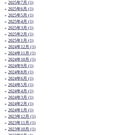
2025年7月 (1)
2025年6月 (1)
2025年5月 (1)
2025年4月 (1)
2025年3月 (1)
2025年2月 (1)
2025年1月 (1)
2024年12月 (1)
2024年11月 (1)
2024年10月 (1)
2024年9月 (1)
2024年8月 (1)
2024年6月 (1)
2024年5月 (1)
2024年4月 (1)
2024年3月 (1)
2024年2月 (1)
2024年1月 (1)
2023年12月 (1)
2023年11月 (1)
2023年10月 (1)