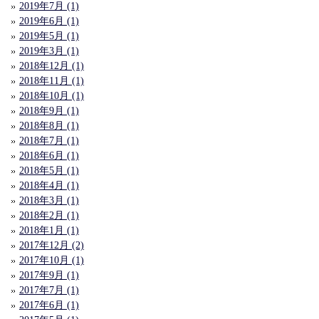
2019年7月 (1)
2019年6月 (1)
2019年5月 (1)
2019年3月 (1)
2018年12月 (1)
2018年11月 (1)
2018年10月 (1)
2018年9月 (1)
2018年8月 (1)
2018年7月 (1)
2018年6月 (1)
2018年5月 (1)
2018年4月 (1)
2018年3月 (1)
2018年2月 (1)
2018年1月 (1)
2017年12月 (2)
2017年10月 (1)
2017年9月 (1)
2017年7月 (1)
2017年6月 (1)