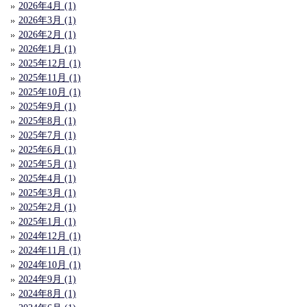
2026年4月 (1)
2026年3月 (1)
2026年2月 (1)
2026年1月 (1)
2025年12月 (1)
2025年11月 (1)
2025年10月 (1)
2025年9月 (1)
2025年8月 (1)
2025年7月 (1)
2025年6月 (1)
2025年5月 (1)
2025年4月 (1)
2025年3月 (1)
2025年2月 (1)
2025年1月 (1)
2024年12月 (1)
2024年11月 (1)
2024年10月 (1)
2024年9月 (1)
2024年8月 (1)