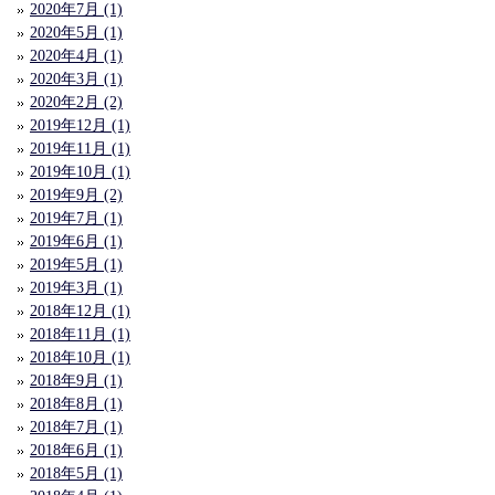
2020年7月 (1)
2020年5月 (1)
2020年4月 (1)
2020年3月 (1)
2020年2月 (2)
2019年12月 (1)
2019年11月 (1)
2019年10月 (1)
2019年9月 (2)
2019年7月 (1)
2019年6月 (1)
2019年5月 (1)
2019年3月 (1)
2018年12月 (1)
2018年11月 (1)
2018年10月 (1)
2018年9月 (1)
2018年8月 (1)
2018年7月 (1)
2018年6月 (1)
2018年5月 (1)