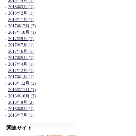
2018年4月 (1)
2018年3月 (1)
2018年2月 (1)
2018年1月 (1)
2017年12月 (2)
2017年10月 (1)
2017年9月 (1)
2017年7月 (1)
2017年6月 (1)
2017年5月 (1)
2017年4月 (1)
2017年2月 (1)
2017年1月 (1)
2016年12月 (3)
2016年11月 (1)
2016年10月 (2)
2016年9月 (2)
2016年8月 (1)
2016年7月 (1)
関連サイト