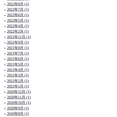
2022年8月 (1)
2022年7月 (1)
2022年6月 (1)
2022年5月 (1)
2022年4月 (1)
2022年2月 (1)
2021年11月 (1)
2021年9月 (1)
2021年8月 (1)
2021年7月 (1)
2021年6月 (1)
2021年5月 (1)
2021年4月 (1)
2021年3月 (1)
2021年2月 (1)
2021年1月 (1)
2020年12月 (1)
2020年11月 (1)
2020年10月 (1)
2020年9月 (1)
2020年8月 (1)