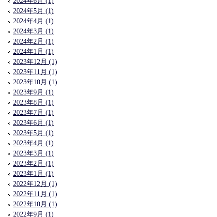
2024年6月 (1)
2024年5月 (1)
2024年4月 (1)
2024年3月 (1)
2024年2月 (1)
2024年1月 (1)
2023年12月 (1)
2023年11月 (1)
2023年10月 (1)
2023年9月 (1)
2023年8月 (1)
2023年7月 (1)
2023年6月 (1)
2023年5月 (1)
2023年4月 (1)
2023年3月 (1)
2023年2月 (1)
2023年1月 (1)
2022年12月 (1)
2022年11月 (1)
2022年10月 (1)
2022年9月 (1)