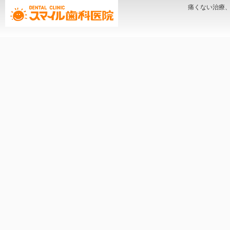
痛くない治療