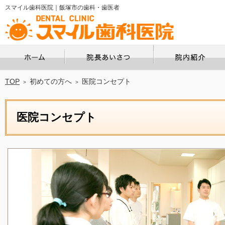
スマイル歯科医院｜飯塚市の歯科・歯医者
ホーム
院長あいさつ
TOP
初めての方へ
医院コンセプト
医院コンセプト