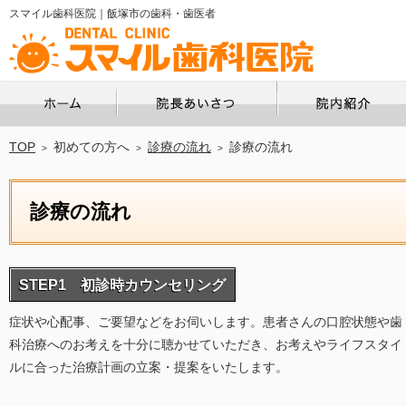
スマイル歯科医院｜飯塚市の歯科・歯医者
ホーム
院長あいさつ
TOP
初めての方へ
診療の流れ
診療の流れ
診療の流れ
STEP1 初診時カウンセリング
症状や心配事、ご要望などをお伺いします。患者さんの口腔状態や歯
科治療へのお考えを十分に聴かせていただき、お考えやライフスタイ
ルに合った治療計画の立案・提案をいたします。