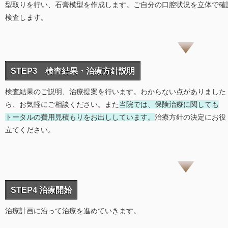
型取りを行い、石膏模型を作成します。ご自分の口腔状況を立体で確
検査します。
STEP3 検査結果・治療方針説明
検査結果のご説明、治療提案を行います。わからない点がありました
ら、お気軽にご相談ください。また
当院では、保険治療に関しても
トータルの費用見積もりをお出ししています。
治療方針の決定にお役
立てください。
STEP4 治療開始
治療計画に沿って治療を進めていきます。