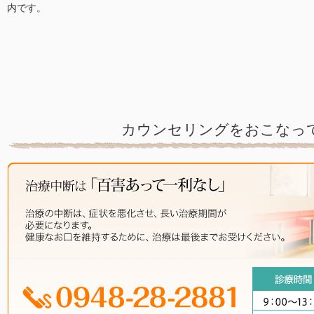
内です。
カウンセリングをおこなっ