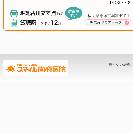
痛くない治療