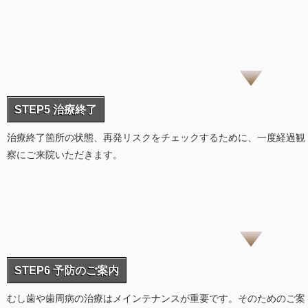
STEP5 治療終了
治療終了箇所の状態、再発リスクをチェックするために、一度経過観
察にご来院いただきます。
STEP6 予防のご案内
むし歯や歯周病の治療はメインテナンスが重要です。そのためのご案