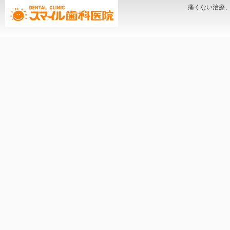
痛くない治療