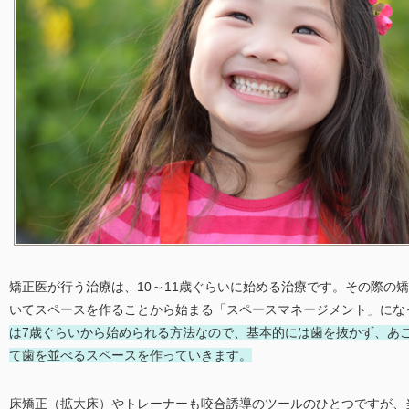
矯正医が行う治療は、10～11歳ぐらいに始める治療です。その際の
いてスペースを作ることから始まる「スペースマネージメント」にな
は7歳ぐらいから始められる方法なので、基本的には歯を抜かず、あ
て歯を並べるスペースを作っていきます。
床矯正（拡大床）やトレーナーも咬合誘導のツールのひとつですが、