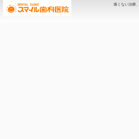
痛くない治療