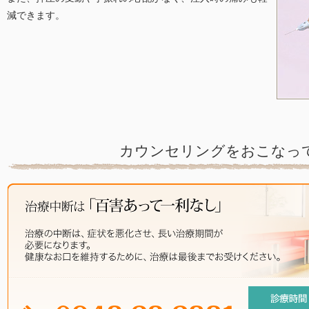
減できます。
カウンセリングをおこなっ