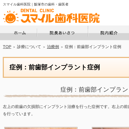
スマイル歯科医院｜飯塚市の歯科・歯医者
ホーム
院長あいさつ
TOP
診療について
治療例
症例：前歯部インプラント症例
症例：前歯部インプラント症例
症例：前歯部インプラン
左上の前歯の欠損部にインプラント治療を行った症例です。右上の前
を行っています。