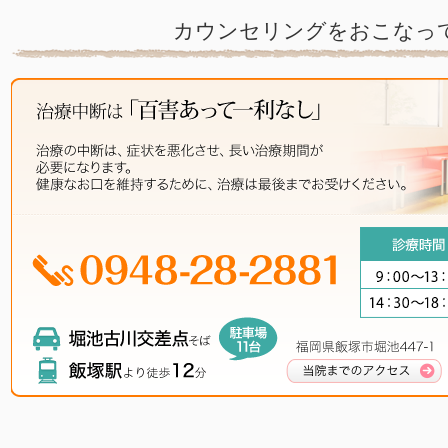
カウンセリングをおこなっ