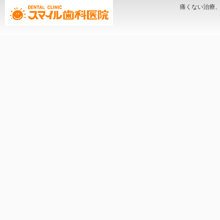
痛くない治療