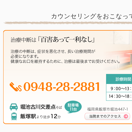
カウンセリングをおこなっ