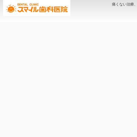
痛くない治療