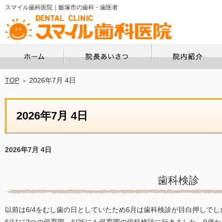
スマイル歯科医院｜飯塚市の歯科・歯医者
ホーム
院長あいさつ
TOP
2026年7月 4日
2026年7月 4日
2026年7月 4日
歯科検診
以前は6/4をむし歯の日としていたため6月は歯科検診が目白押しでし