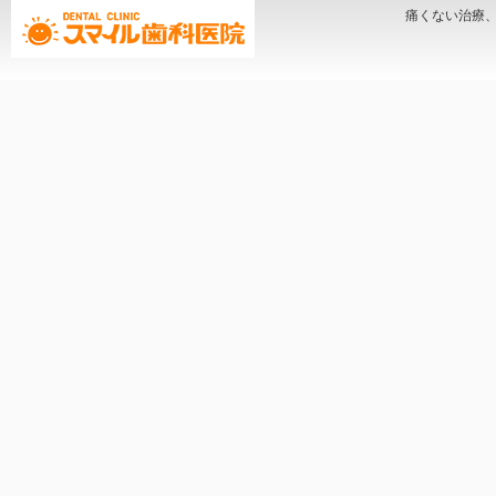
痛くない治療