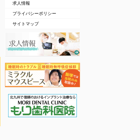
求人情報
プライバシーポリシー
サイトマップ