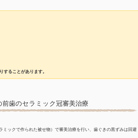
りすることがあります。
の前歯のセラミック冠審美治療
ラミックで作られた被せ物）で審美治療を行い、歯ぐきの黒ずみは回避