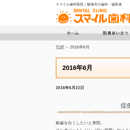
スマイル歯科医院｜飯塚市の歯科・歯医者
ホーム
TOP
2016年6月
2016年6月
2016年6月22日
症
銀歯を白くしたいと来院。