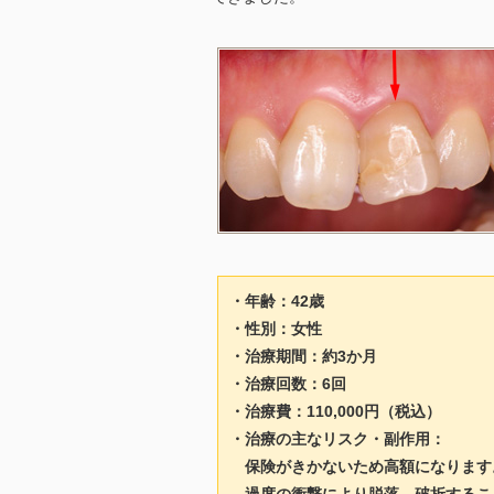
・年齢：42歳
・性別：女性
・治療期間：約3か月
・治療回数：6回
・治療費：110,000円（税込）
・治療の主なリスク・副作用：
保険がきかないため高額になります