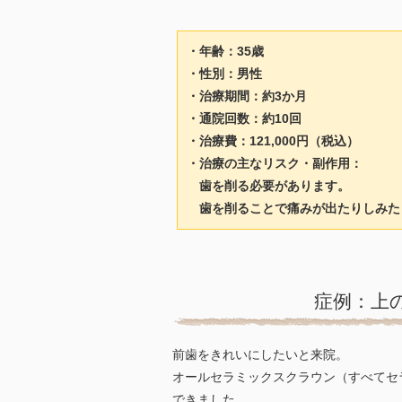
・年齢：35歳
・性別：男性
・治療期間：約3か月
・通院回数：約10回
・治療費：121,000円（税込）
・治療の主なリスク・副作用：
歯を削る必要があります。
歯を削ることで痛みが出たりしみた
症例：上
前歯をきれいにしたいと来院。
オールセラミックスクラウン（すべてセ
できました。