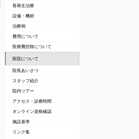
骨再生治療
設備・機材
治療例
費用について
医療費控除について
医院について
院長あいさつ
スタッフ紹介
院内ツアー
アクセス・診療時間
オンライン資格確認
施設基準
リンク集