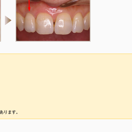
あります。