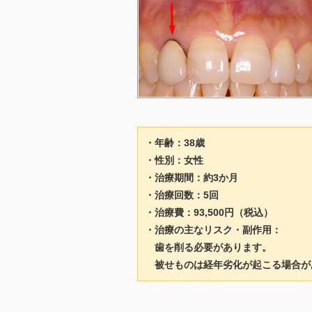
・年齢：38歳
・性別：女性
・治療期間：約3か月
・治療回数：5回
・治療費：93,500円（税込）
・治療の主なリスク・副作用：
歯を削る必要があります。
被せものは経年劣化が起こる場合が