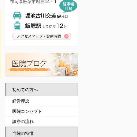
初めての方へ
経営理念
医院コンセプト
診療の流れ
当院の特徴