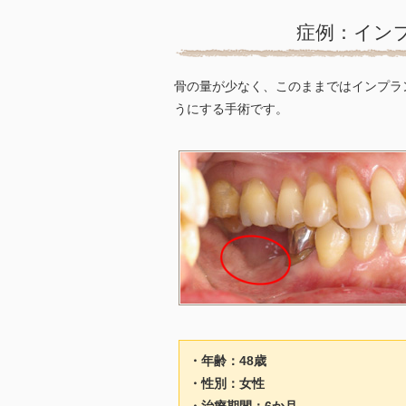
症例：イン
骨の量が少なく、このままではインプラ
うにする手術です。
・年齢：48歳
・性別：女性