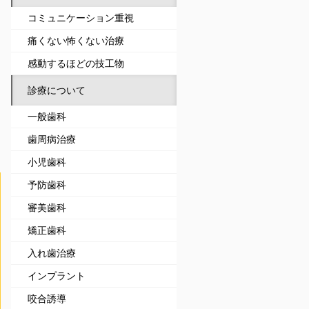
コミュニケーション重視
痛くない怖くない治療
感動するほどの技工物
診療について
一般歯科
歯周病治療
小児歯科
予防歯科
審美歯科
矯正歯科
入れ歯治療
インプラント
咬合誘導